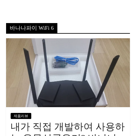
바나나파이 WiFi 6
제품리뷰
내가 직접 개발하여 사용하