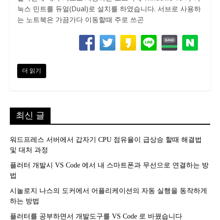
눅스 민트를 듀얼(Dual)로 설치를 하였습니다. 서브로 사용하
는 노트북은 가끔가다 이동할때 주로 쓰곤
더 읽기
최신 글
워드프레스 서버에서 갑자기 CPU 점유율이 급상승 할때 해결법
및 대처 과정
플러터 개발시 VS Code 에서 내 스마트폰과 무선으로 연결하는 방
법
시놀로지 나스의 도커에서 어플리케이션의 자동 실행을 동작하게
하는 방법
플러터를 공부하면서 개발도구를 VS Code 로 바꿨습니다