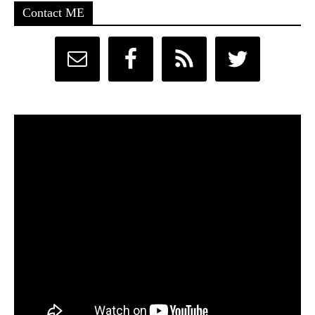
Contact ME