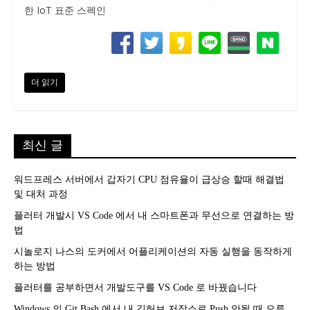
한 IoT 표준 스펙인
더 읽기
최신 글
워드프레스 서버에서 갑자기 CPU 점유율이 급상승 할때 해결법
및 대처 과정
플러터 개발시 VS Code 에서 내 스마트폰과 무선으로 연결하는 방
법
시놀로지 나스의 도커에서 어플리케이션의 자동 실행을 동작하게
하는 방법
플러터를 공부하면서 개발도구를 VS Code 로 바꿨습니다
Windows 의 Git Bash 에서 내 깃허브 저장소로 Push 안될 때 오류