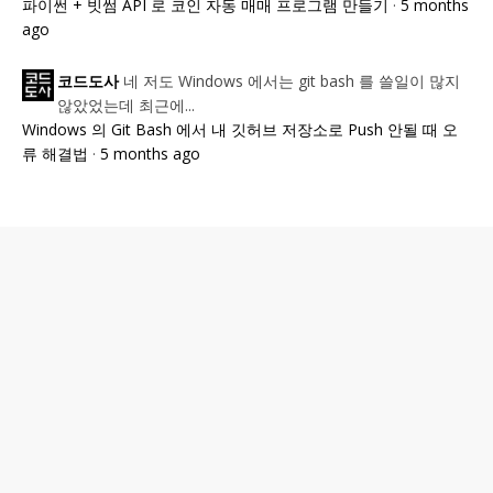
파이썬 + 빗썸 API 로 코인 자동 매매 프로그램 만들기
·
5 months
ago
네 저도 Windows 에서는 git bash 를 쓸일이 많지
코드도사
않았었는데 최근에...
Windows 의 Git Bash 에서 내 깃허브 저장소로 Push 안될 때 오
류 해결법
·
5 months ago