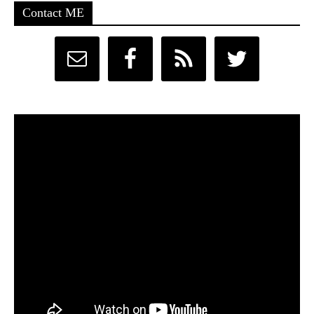
Contact ME