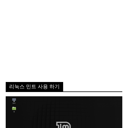
리눅스 민트 사용 하기