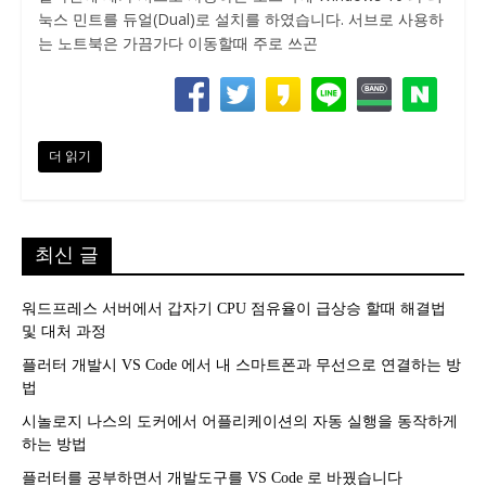
눅스 민트를 듀얼(Dual)로 설치를 하였습니다. 서브로 사용하
는 노트북은 가끔가다 이동할때 주로 쓰곤
더 읽기
최신 글
워드프레스 서버에서 갑자기 CPU 점유율이 급상승 할때 해결법
및 대처 과정
플러터 개발시 VS Code 에서 내 스마트폰과 무선으로 연결하는 방
법
시놀로지 나스의 도커에서 어플리케이션의 자동 실행을 동작하게
하는 방법
플러터를 공부하면서 개발도구를 VS Code 로 바꿨습니다