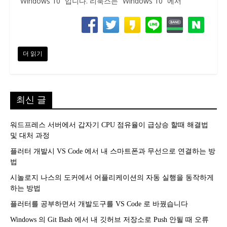
“Windows 10” 입니다. 리눅스는 “Windows 10” 에서
더 읽기
최신 글
워드프레스 서버에서 갑자기 CPU 점유율이 급상승 할때 해결법
및 대처 과정
플러터 개발시 VS Code 에서 내 스마트폰과 무선으로 연결하는 방
법
시놀로지 나스의 도커에서 어플리케이션의 자동 실행을 동작하게
하는 방법
플러터를 공부하면서 개발도구를 VS Code 로 바꿨습니다
Windows 의 Git Bash 에서 내 깃허브 저장소로 Push 안될 때 오류