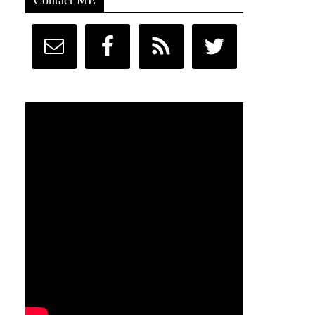
Contact ME