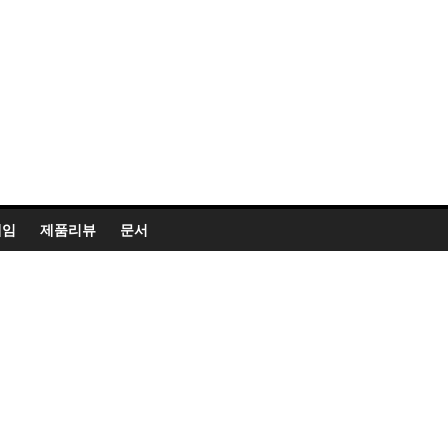
게임
제품리뷰
문서