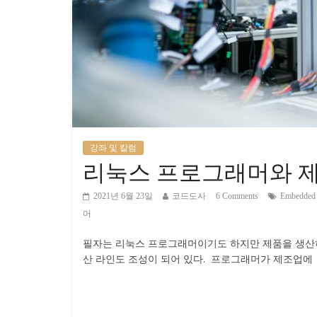
강좌 및 칼럼
리눅스 프로그래머와 
2021년 6월 23일
코드도사
6 Comments
Embedded
머
필자는 리눅스 프로그래머이기도 하지만 제품을 생산
산 라인도 조성이 되어 있다. 프로그래머가 제조업에