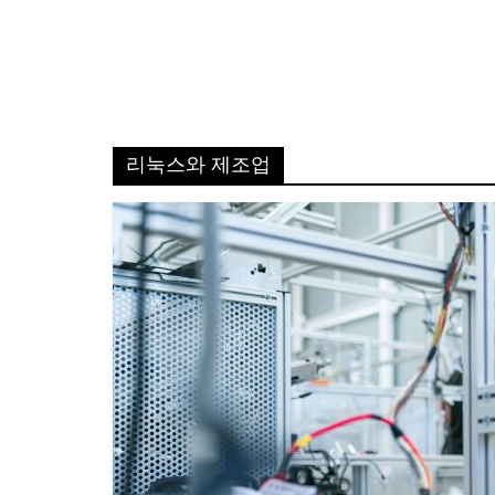
리눅스와 제조업