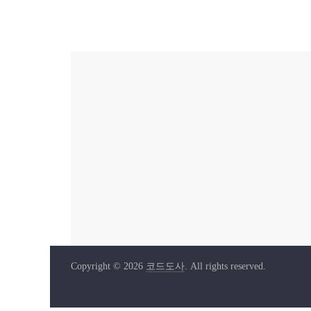
Copyright © 2026
코드도사
. All rights reserved.