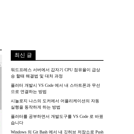
최신 글
워드프레스 서버에서 갑자기 CPU 점유율이 급상
승 할때 해결법 및 대처 과정
플러터 개발시 VS Code 에서 내 스마트폰과 무선
으로 연결하는 방법
시놀로지 나스의 도커에서 어플리케이션의 자동
실행을 동작하게 하는 방법
플러터를 공부하면서 개발도구를 VS Code 로 바꿨
습니다
Windows 의 Git Bash 에서 내 깃허브 저장소로 Push