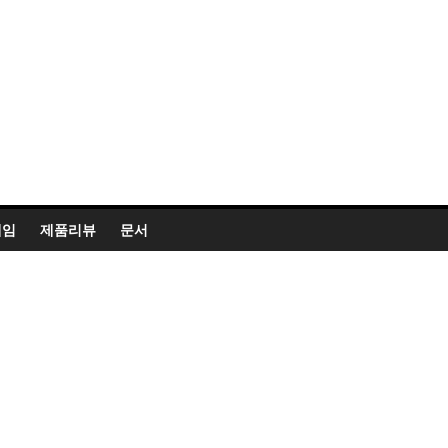
게임
제품리뷰
문서