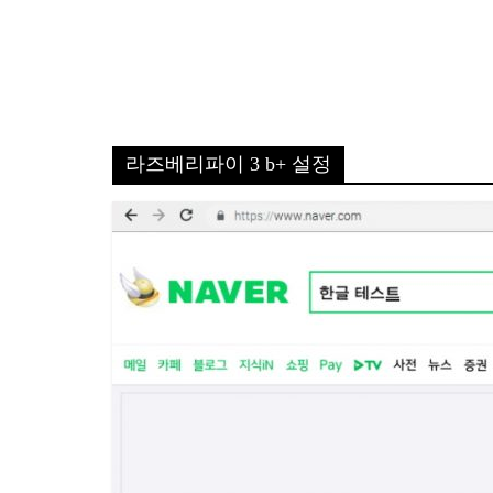
라즈베리파이 3 b+ 설정