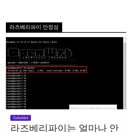
라즈베리파이 안정성
Embedded
라즈베리파이는 얼마나 안