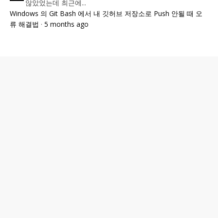
않았었는데 최근에...
Windows 의 Git Bash 에서 내 깃허브 저장소로 Push 안될 때 오
류 해결법
·
5 months ago