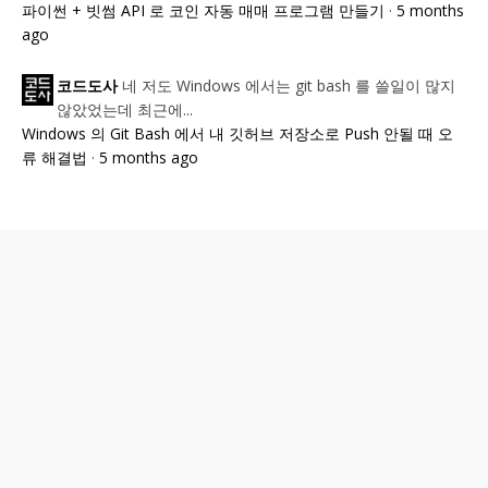
파이썬 + 빗썸 API 로 코인 자동 매매 프로그램 만들기
·
5 months
ago
네 저도 Windows 에서는 git bash 를 쓸일이 많지
코드도사
않았었는데 최근에...
Windows 의 Git Bash 에서 내 깃허브 저장소로 Push 안될 때 오
류 해결법
·
5 months ago