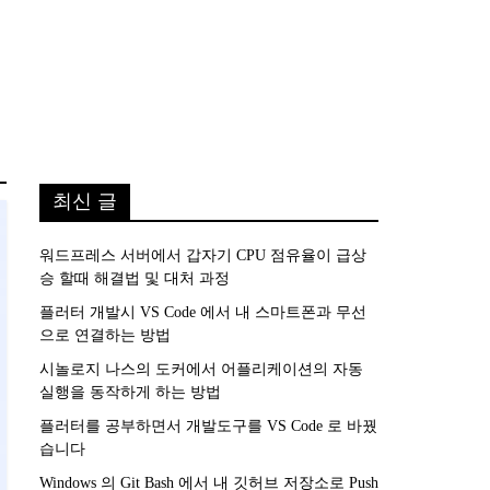
최신 글
워드프레스 서버에서 갑자기 CPU 점유율이 급상
승 할때 해결법 및 대처 과정
플러터 개발시 VS Code 에서 내 스마트폰과 무선
으로 연결하는 방법
시놀로지 나스의 도커에서 어플리케이션의 자동
실행을 동작하게 하는 방법
플러터를 공부하면서 개발도구를 VS Code 로 바꿨
습니다
Windows 의 Git Bash 에서 내 깃허브 저장소로 Push