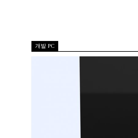
개발 PC