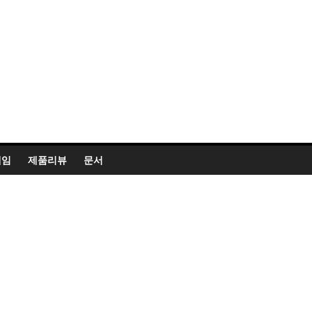
게임
제품리뷰
문서