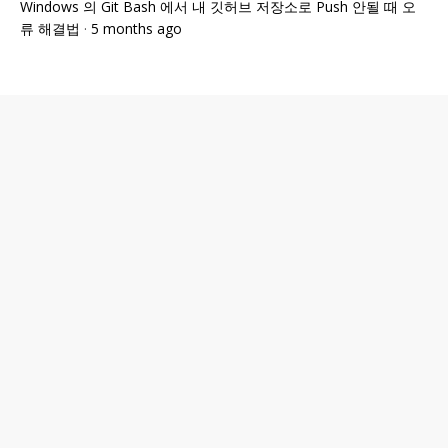
Windows 의 Git Bash 에서 내 깃허브 저장소로 Push 안될 때 오
류 해결법
·
5 months ago