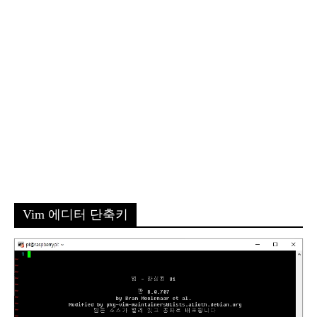
Vim 에디터 단축키