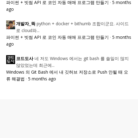
파이썬 + 빗썸 API 로 코인 자동 매매 프로그램 만들기
·
5 months
ago
python + docker + bithumb 조합이군요. 사이드
개발자_뜩
로 cloud와...
파이썬 + 빗썸 API 로 코인 자동 매매 프로그램 만들기
·
5 months
ago
네 저도 Windows 에서는 git bash 를 쓸일이 많지
코드도사
않았었는데 최근에...
Windows 의 Git Bash 에서 내 깃허브 저장소로 Push 안될 때 오
류 해결법
·
5 months ago