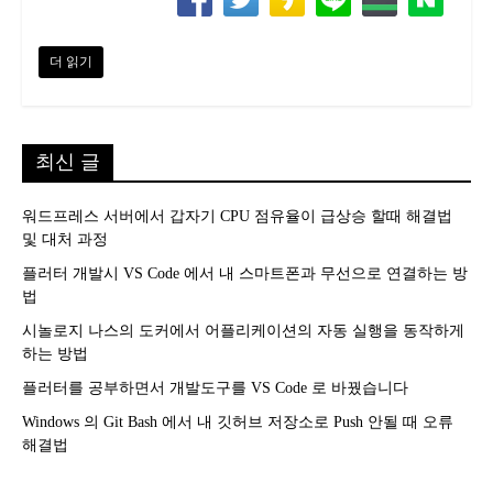
더 읽기
최신 글
워드프레스 서버에서 갑자기 CPU 점유율이 급상승 할때 해결법
및 대처 과정
플러터 개발시 VS Code 에서 내 스마트폰과 무선으로 연결하는 방
법
시놀로지 나스의 도커에서 어플리케이션의 자동 실행을 동작하게
하는 방법
플러터를 공부하면서 개발도구를 VS Code 로 바꿨습니다
Windows 의 Git Bash 에서 내 깃허브 저장소로 Push 안될 때 오류
해결법