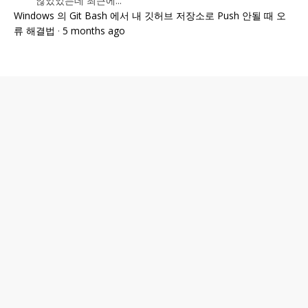
않았었는데 최근에...
Windows 의 Git Bash 에서 내 깃허브 저장소로 Push 안될 때 오
류 해결법
·
5 months ago