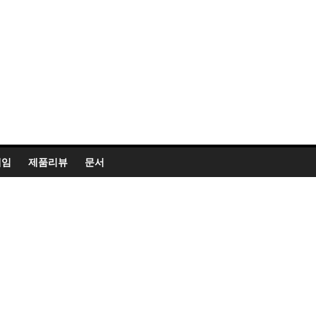
게임
제품리뷰
문서