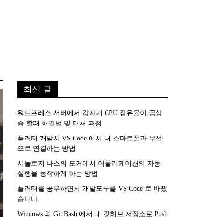
최신 글
워드프레스 서버에서 갑자기 CPU 점유율이 급상
승 할때 해결법 및 대처 과정
플러터 개발시 VS Code 에서 내 스마트폰과 무선
으로 연결하는 방법
시놀로지 나스의 도커에서 어플리케이션의 자동
실행을 동작하게 하는 방법
플러터를 공부하면서 개발도구를 VS Code 로 바꿨
습니다
Windows 의 Git Bash 에서 내 깃허브 저장소로 Push