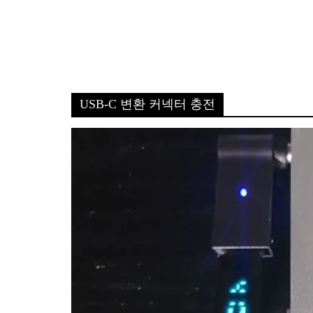
USB-C 변환 커넥터 충전