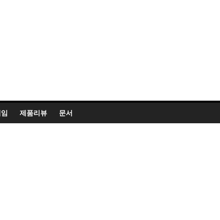
게임
제품리뷰
문서