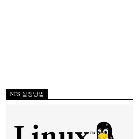
NFS 설정방법