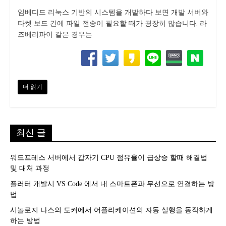
임베디드 리눅스 기반의 시스템을 개발하다 보면 개발 서버와
타켓 보드 간에 파일 전송이 필요할 때가 굉장히 많습니다. 라
즈베리파이 같은 경우는
더 읽기
최신 글
워드프레스 서버에서 갑자기 CPU 점유율이 급상승 할때 해결법
및 대처 과정
플러터 개발시 VS Code 에서 내 스마트폰과 무선으로 연결하는 방
법
시놀로지 나스의 도커에서 어플리케이션의 자동 실행을 동작하게
하는 방법