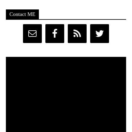
Contact ME