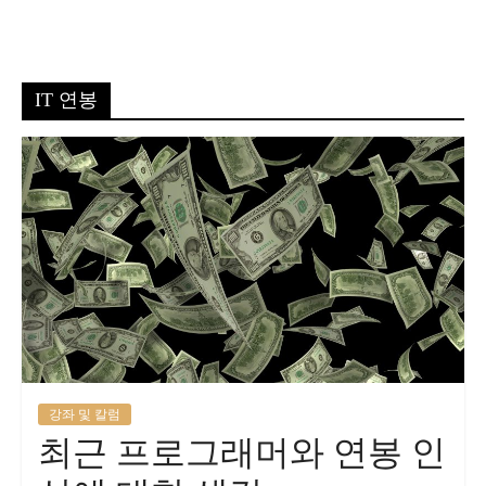
IT 연봉
강좌 및 칼럼
최근 프로그래머와 연봉 인