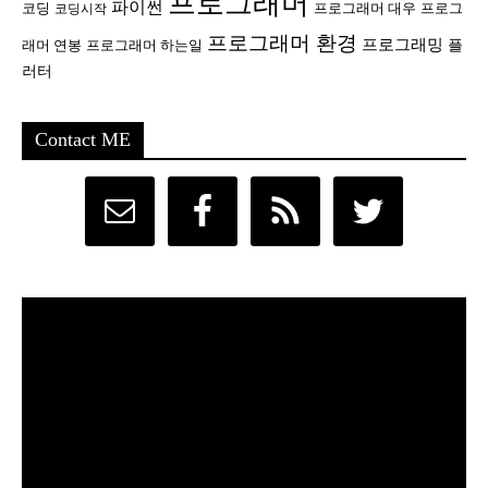
프로그래머
파이썬
코딩
프로그래머 대우
프로그
코딩시작
프로그래머 환경
프로그래밍
플
래머 연봉
프로그래머 하는일
러터
Contact ME