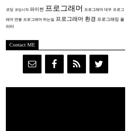
프로그래머
파이썬
코딩
프로그래머 대우
프로그
코딩시작
프로그래머 환경
프로그래밍
플
래머 연봉
프로그래머 하는일
러터
Contact ME