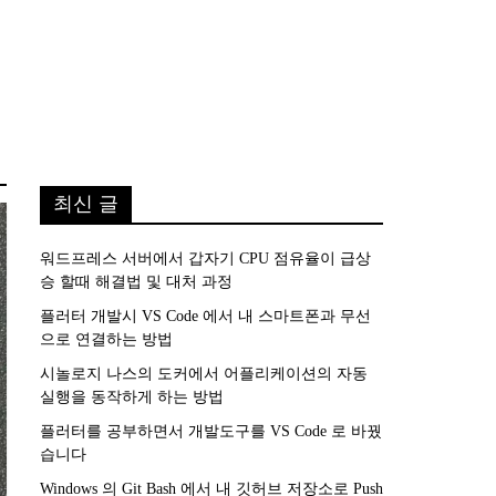
최신 글
워드프레스 서버에서 갑자기 CPU 점유율이 급상
승 할때 해결법 및 대처 과정
플러터 개발시 VS Code 에서 내 스마트폰과 무선
으로 연결하는 방법
시놀로지 나스의 도커에서 어플리케이션의 자동
실행을 동작하게 하는 방법
플러터를 공부하면서 개발도구를 VS Code 로 바꿨
습니다
Windows 의 Git Bash 에서 내 깃허브 저장소로 Push