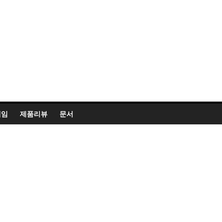
게임
제품리뷰
문서