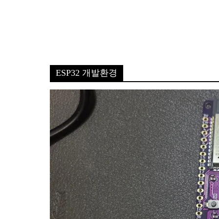
ESP32 개발환경