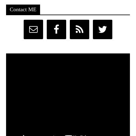
Contact ME