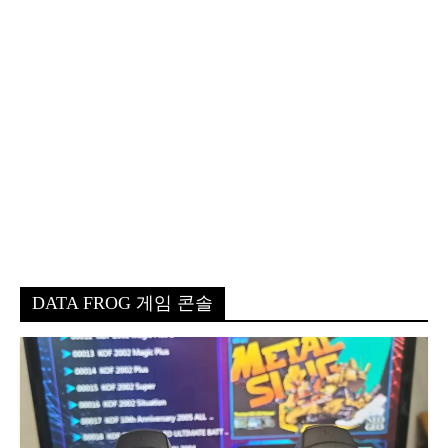
DATA FROG 게임 콘솔