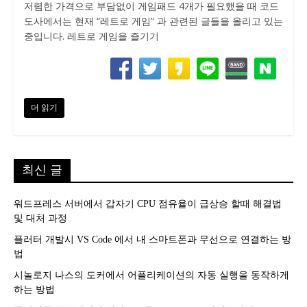
저렴한 가격으로 부담없이 게임패드 4개가 필요했을 때 코드
도사에서는 현재 “레트로 게임” 과 관련된 글들을 올리고 있는
중입니다. 레트로 게임을 즐기기
더 읽기
최신 글
워드프레스 서버에서 갑자기 CPU 점유율이 급상승 할때 해결법
및 대처 과정
플러터 개발시 VS Code 에서 내 스마트폰과 무선으로 연결하는 방
법
시놀로지 나스의 도커에서 어플리케이션의 자동 실행을 동작하게
하는 방법