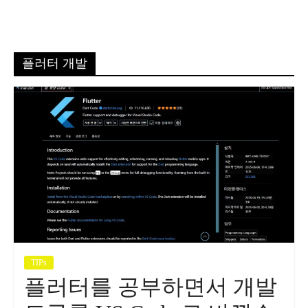
플러터 개발
TIPs
플러터를 공부하면서 개발