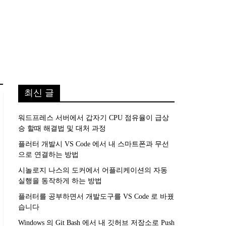
최신 글
워드프레스 서버에서 갑자기 CPU 점유율이 급상
승 할때 해결법 및 대처 과정
플러터 개발시 VS Code 에서 내 스마트폰과 무선
으로 연결하는 방법
시놀로지 나스의 도커에서 어플리케이션의 자동
실행을 동작하게 하는 방법
플러터를 공부하면서 개발도구를 VS Code 로 바꿨
습니다
Windows 의 Git Bash 에서 내 깃허브 저장소로 Push