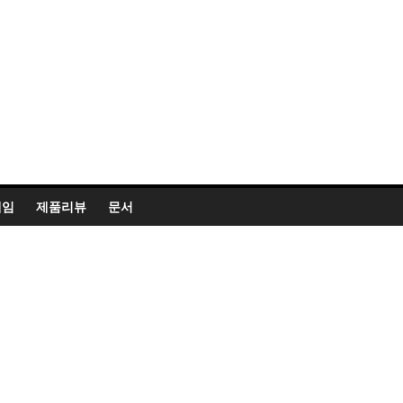
게임
제품리뷰
문서