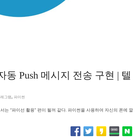
자동 Push 메시지 전송 구현 | 텔
,
텔레그램
파이썬
는 “파이선 활용” 편이 될꺼 같다. 파이썬을 사용하여 자신의 폰에 깔