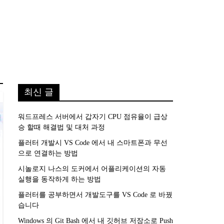
최신 글
워드프레스 서버에서 갑자기 CPU 점유율이 급상
승 할때 해결법 및 대처 과정
플러터 개발시 VS Code 에서 내 스마트폰과 무선
으로 연결하는 방법
시놀로지 나스의 도커에서 어플리케이션의 자동
실행을 동작하게 하는 방법
플러터를 공부하면서 개발도구를 VS Code 로 바꿨
습니다
Windows 의 Git Bash 에서 내 깃허브 저장소로 Push