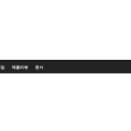
게임
제품리뷰
문서