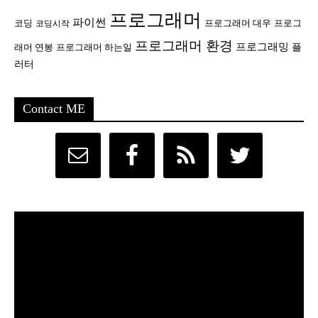
프로그래머
파이썬
코딩
프로그래머 대우
프로그
코딩시작
프로그래머 환경
프로그래밍
플
래머 연봉
프로그래머 하는일
러터
Contact ME