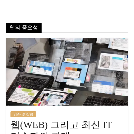
웹의 중요성
강좌 및 칼럼
웹(WEB) 그리고 최신 IT