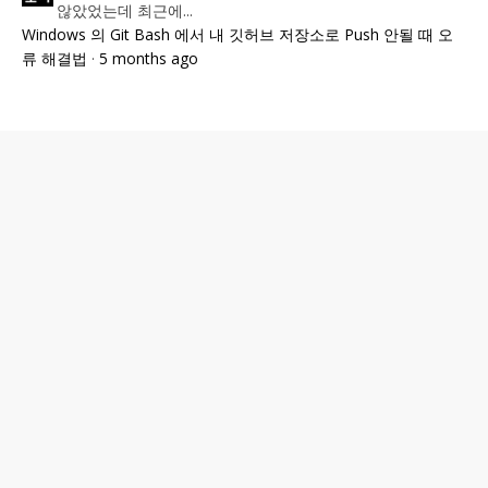
않았었는데 최근에...
Windows 의 Git Bash 에서 내 깃허브 저장소로 Push 안될 때 오
류 해결법
·
5 months ago