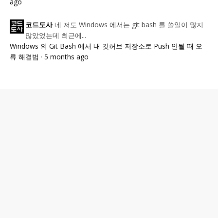
ago
네 저도 Windows 에서는 git bash 를 쓸일이 많지
코드도사
않았었는데 최근에...
Windows 의 Git Bash 에서 내 깃허브 저장소로 Push 안될 때 오
류 해결법
·
5 months ago