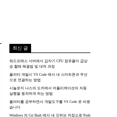
최신 글
워드프레스 서버에서 갑자기 CPU 점유율이 급상
승 할때 해결법 및 대처 과정
플러터 개발시 VS Code 에서 내 스마트폰과 무선
으로 연결하는 방법
시놀로지 나스의 도커에서 어플리케이션의 자동
실행을 동작하게 하는 방법
플러터를 공부하면서 개발도구를 VS Code 로 바꿨
습니다
Windows 의 Git Bash 에서 내 깃허브 저장소로 Push