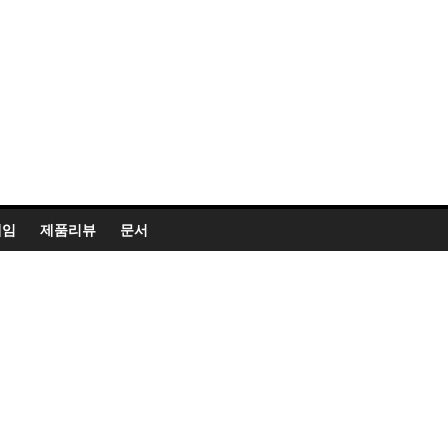
게임
제품리뷰
문서