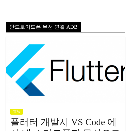
안드로이드폰 무선 연결 ADB
TIPs
플러터 개발시 VS Code 에