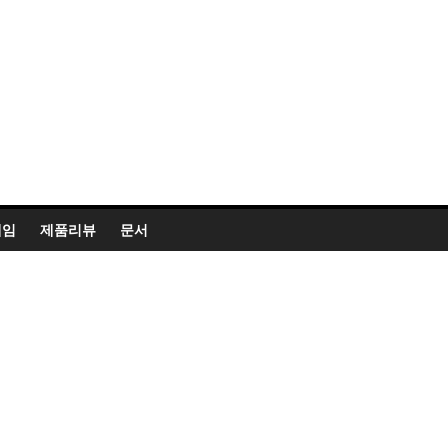
게임
제품리뷰
문서