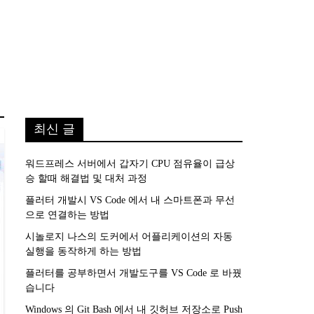
최신 글
워드프레스 서버에서 갑자기 CPU 점유율이 급상
승 할때 해결법 및 대처 과정
플러터 개발시 VS Code 에서 내 스마트폰과 무선
으로 연결하는 방법
시놀로지 나스의 도커에서 어플리케이션의 자동
실행을 동작하게 하는 방법
플러터를 공부하면서 개발도구를 VS Code 로 바꿨
습니다
Windows 의 Git Bash 에서 내 깃허브 저장소로 Push