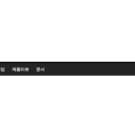
게임
제품리뷰
문서