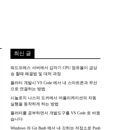
최신 글
워드프레스 서버에서 갑자기 CPU 점유율이 급상
승 할때 해결법 및 대처 과정
플러터 개발시 VS Code 에서 내 스마트폰과 무선
으로 연결하는 방법
시놀로지 나스의 도커에서 어플리케이션의 자동
실행을 동작하게 하는 방법
플러터를 공부하면서 개발도구를 VS Code 로 바꿨
습니다
Windows 의 Git Bash 에서 내 깃허브 저장소로 Push