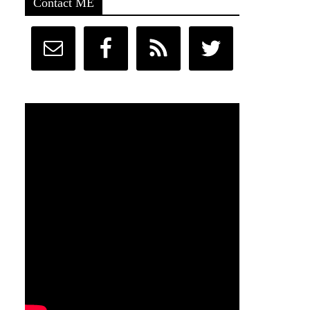
Contact ME