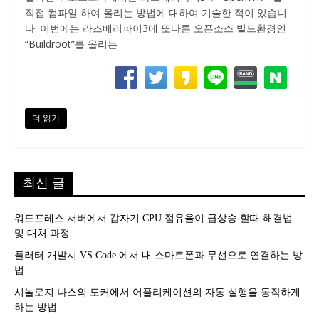
직접 컴파일 하여 올리는 방법에 대하여 기술한 적이 있습니
다. 이번에는 라즈베리파이3에 또다른 오픈소스 빌드환경인
“Buildroot”를 올리는
더 읽기
최신 글
워드프레스 서버에서 갑자기 CPU 점유율이 급상승 할때 해결법
및 대처 과정
플러터 개발시 VS Code 에서 내 스마트폰과 무선으로 연결하는 방
법
시놀로지 나스의 도커에서 어플리케이션의 자동 실행을 동작하게
하는 방법