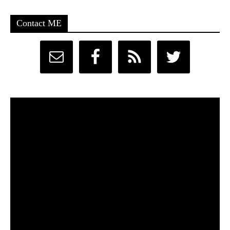
Contact ME