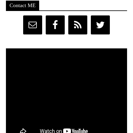
Contact ME