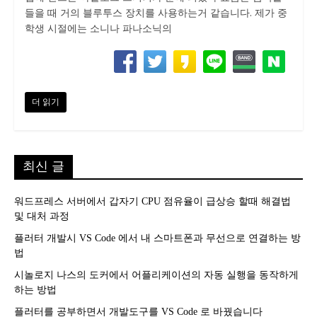
들을 때 거의 블루투스 장치를 사용하는거 같습니다. 제가 중
학생 시절에는 소니나 파나소닉의
더 읽기
최신 글
워드프레스 서버에서 갑자기 CPU 점유율이 급상승 할때 해결법
및 대처 과정
플러터 개발시 VS Code 에서 내 스마트폰과 무선으로 연결하는 방
법
시놀로지 나스의 도커에서 어플리케이션의 자동 실행을 동작하게
하는 방법
플러터를 공부하면서 개발도구를 VS Code 로 바꿨습니다