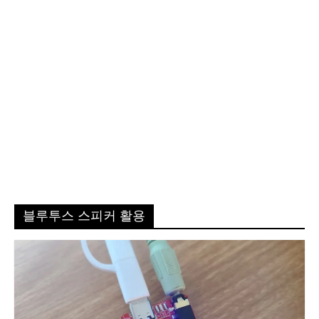
블루투스 스피커 활용