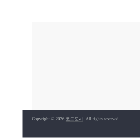
Copyright © 2026
코드도사
. All rights reserved.