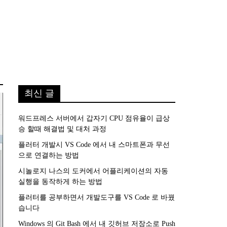
최신 글
워드프레스 서버에서 갑자기 CPU 점유율이 급상
승 할때 해결법 및 대처 과정
플러터 개발시 VS Code 에서 내 스마트폰과 무선
으로 연결하는 방법
시놀로지 나스의 도커에서 어플리케이션의 자동
실행을 동작하게 하는 방법
플러터를 공부하면서 개발도구를 VS Code 로 바꿨
습니다
Windows 의 Git Bash 에서 내 깃허브 저장소로 Push