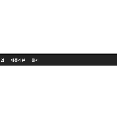
게임
제품리뷰
문서