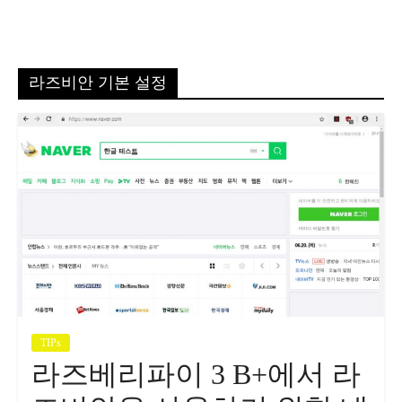
라즈비안 기본 설정
TIPs
라즈베리파이 3 B+에서 라