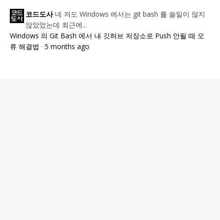
네 저도 Windows 에서는 git bash 를 쓸일이 많지
코드도사
않았었는데 최근에...
Windows 의 Git Bash 에서 내 깃허브 저장소로 Push 안될 때 오
류 해결법
·
5 months ago