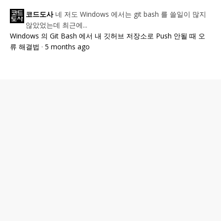
네 저도 Windows 에서는 git bash 를 쓸일이 많지
코드도사
않았었는데 최근에...
Windows 의 Git Bash 에서 내 깃허브 저장소로 Push 안될 때 오
류 해결법
·
5 months ago