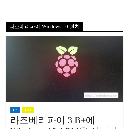
라즈베리파이 Windows 10 설치
OS
TIPs
라즈베리파이 3 B+에