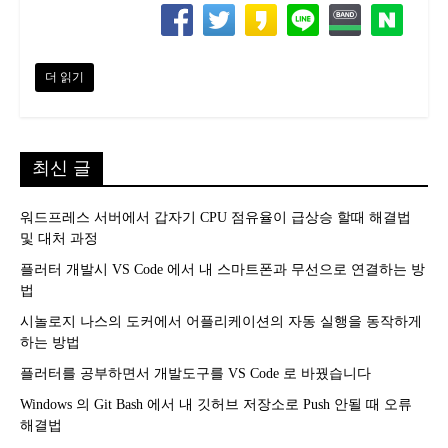
더 읽기
최신 글
워드프레스 서버에서 갑자기 CPU 점유율이 급상승 할때 해결법
및 대처 과정
플러터 개발시 VS Code 에서 내 스마트폰과 무선으로 연결하는 방
법
시놀로지 나스의 도커에서 어플리케이션의 자동 실행을 동작하게
하는 방법
플러터를 공부하면서 개발도구를 VS Code 로 바꿨습니다
Windows 의 Git Bash 에서 내 깃허브 저장소로 Push 안될 때 오류
해결법