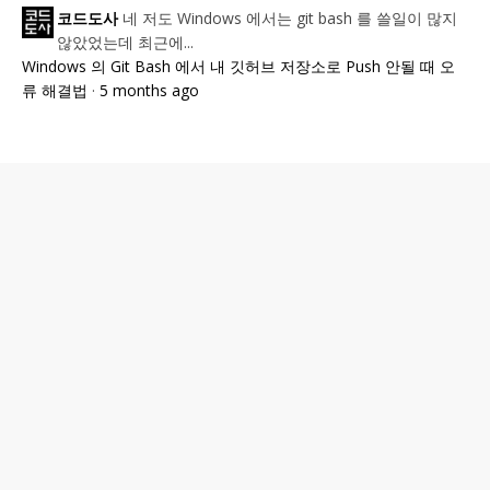
네 저도 Windows 에서는 git bash 를 쓸일이 많지
코드도사
않았었는데 최근에...
Windows 의 Git Bash 에서 내 깃허브 저장소로 Push 안될 때 오
류 해결법
·
5 months ago